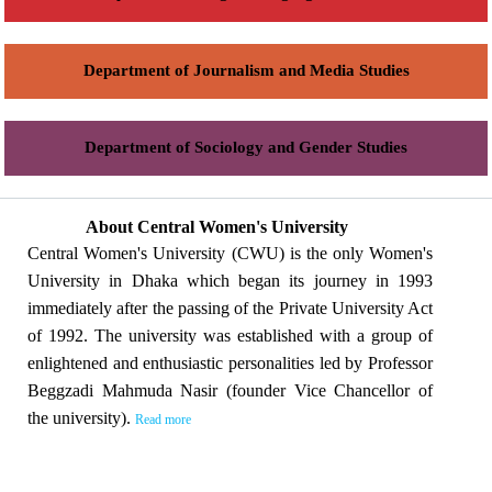
Department of Journalism and Media Studies
Department of Sociology and Gender Studies
About Central Women's University
Central Women's University (CWU) is the only Women's
University in Dhaka which began its journey in 1993
immediately after the passing of the Private University Act
of 1992. The university was established with a group of
enlightened and enthusiastic personalities led by Professor
Beggzadi Mahmuda Nasir (founder Vice Chancellor of
the university).
Read more