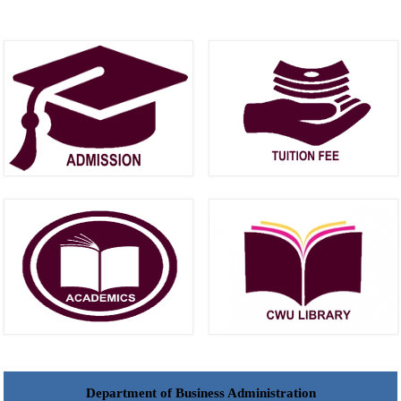
Department of Business Administration