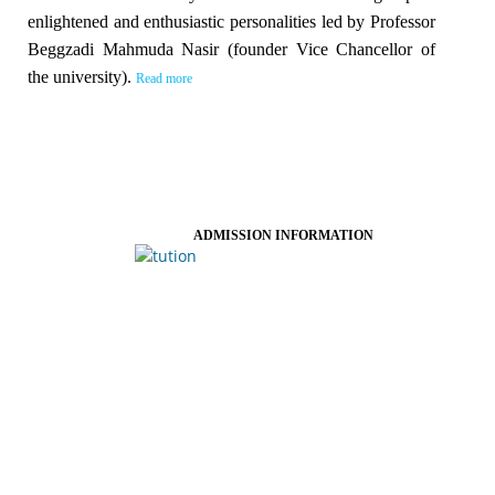
enlightened and enthusiastic personalities led by Professor
Beggzadi Mahmuda Nasir (founder Vice Chancellor of
the university).
Read more
ADMISSION INFORMATION