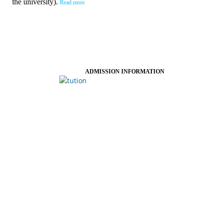
the university).
Read more
ADMISSION INFORMATION