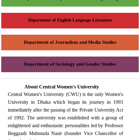
Department of English Language-Literature
Department of Journalism and Media Studies
Department of Sociology and Gender Studies
About Central Women's University
Central Women's University (CWU) is the only Women's
University in Dhaka which began its journey in 1993
immediately after the passing of the Private University Act
of 1992. The university was established with a group of
enlightened and enthusiastic personalities led by Professor
Beggzadi Mahmuda Nasir (founder Vice Chancellor of