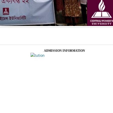
ADMISSION INFORMATION