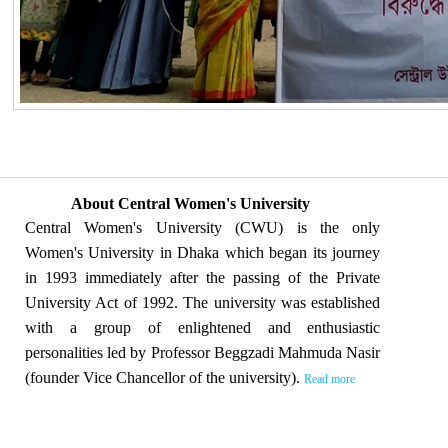
About Central Women's University
Central Women's University (CWU) is the only
Women's University in Dhaka which began its journey
in 1993 immediately after the passing of the Private
University Act of 1992. The university was established
with a group of enlightened and enthusiastic
personalities led by Professor Beggzadi Mahmuda Nasir
(founder Vice Chancellor of the university).
Read more