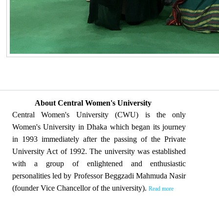
About Central Women's University
Central Women's University (CWU) is the only
Women's University in Dhaka which began its journey
in 1993 immediately after the passing of the Private
University Act of 1992. The university was established
with a group of enlightened and enthusiastic
personalities led by Professor Beggzadi Mahmuda Nasir
(founder Vice Chancellor of the university).
Read more