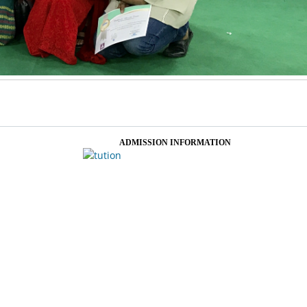
ADMISSION INFORMATION