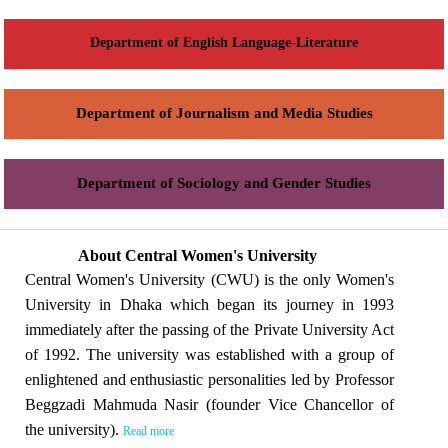
Department of English Language-Literature
Department of Journalism and Media Studies
Department of Sociology and Gender Studies
About Central Women's University
Central Women's University (CWU) is the only Women's
University in Dhaka which began its journey in 1993
immediately after the passing of the Private University Act
of 1992. The university was established with a group of
enlightened and enthusiastic personalities led by Professor
Beggzadi Mahmuda Nasir (founder Vice Chancellor of
the university).
Read more