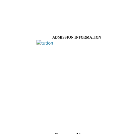
ADMISSION INFORMATION