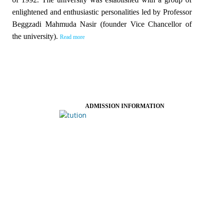
enlightened and enthusiastic personalities led by Professor
Beggzadi Mahmuda Nasir (founder Vice Chancellor of
the university).
Read more
ADMISSION INFORMATION