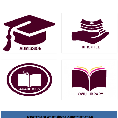
Department of Business Administration