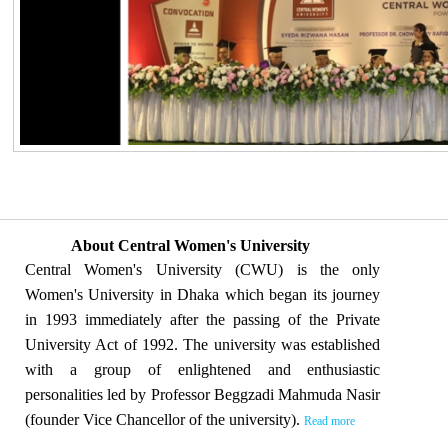
About Central Women's University
Central Women's University (CWU) is the only
Women's University in Dhaka which began its journey
in 1993 immediately after the passing of the Private
University Act of 1992. The university was established
with a group of enlightened and enthusiastic
personalities led by Professor Beggzadi Mahmuda Nasir
(founder Vice Chancellor of the university).
Read more