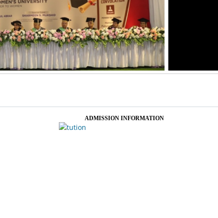
ADMISSION INFORMATION