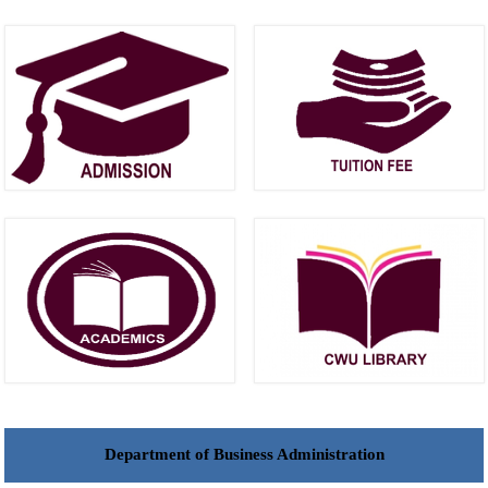
Department of Business Administration