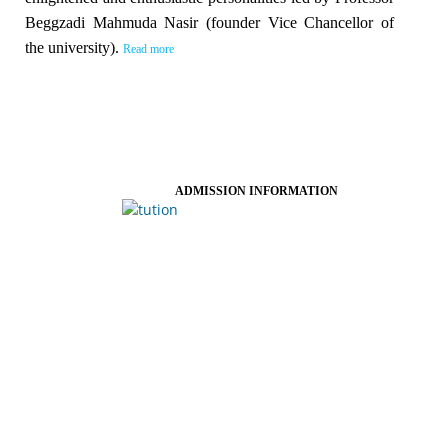
Beggzadi Mahmuda Nasir (founder Vice Chancellor of
the university).
Read more
ADMISSION INFORMATION