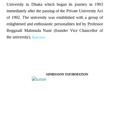
University in Dhaka which began its journey in 1993
immediately after the passing of the Private University Act
of 1992. The university was established with a group of
enlightened and enthusiastic personalities led by Professor
Beggzadi Mahmuda Nasir (founder Vice Chancellor of
the university).
Read more
ADMISSION INFORMATION