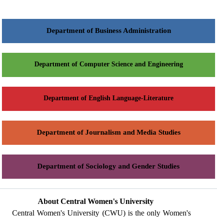
Department of Business Administration
Department of Computer Science and Engineering
Department of English Language-Literature
Department of Journalism and Media Studies
Department of Sociology and Gender Studies
About Central Women's University
Central Women's University (CWU) is the only Women's